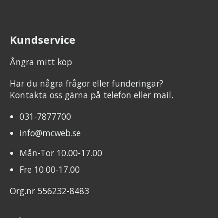
Kundservice
Ångra mitt köp
Har du några frågor eller funderingar?
Kontakta oss gärna på telefon eller mail.
031-7877700
info@mcweb.se
Mån-Tor 10.00-17.00
Fre 10.00-17.00
Org.nr 556232-8483