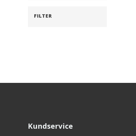
FILTER
Kundservice