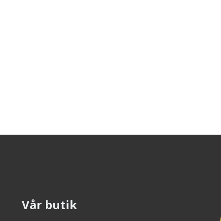
Vår butik