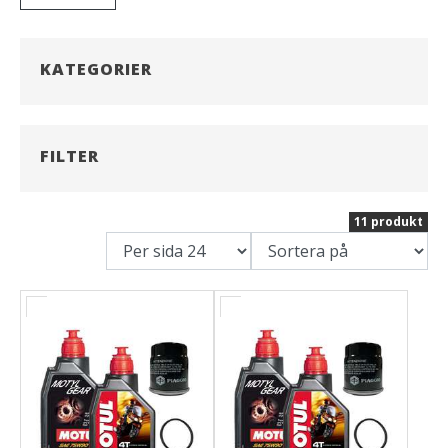
KATEGORIER
FILTER
11 produkt