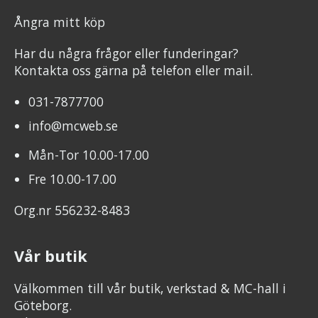
Ångra mitt köp
Har du några frågor eller funderingar?
Kontakta oss gärna på telefon eller mail.
031-7877700
info@mcweb.se
Mån-Tor 10.00-17.00
Fre 10.00-17.00
Org.nr 556232-8483
Vår butik
Välkommen till vår butik, verkstad & MC-hall i
Göteborg.