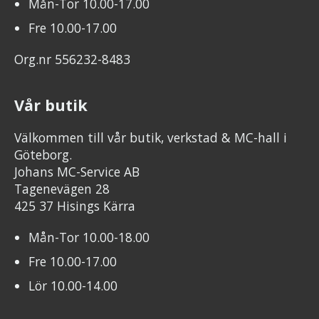
Mån-Tor 10.00-17.00
Fre 10.00-17.00
Org.nr 556232-8483
Vår butik
Välkommen till vår butik, verkstad & MC-hall i
Göteborg.
Johans MC-Service AB
Tagenevägen 28
425 37 Hisings Kärra
Mån-Tor 10.00-18.00
Fre 10.00-17.00
Lör 10.00-14.00