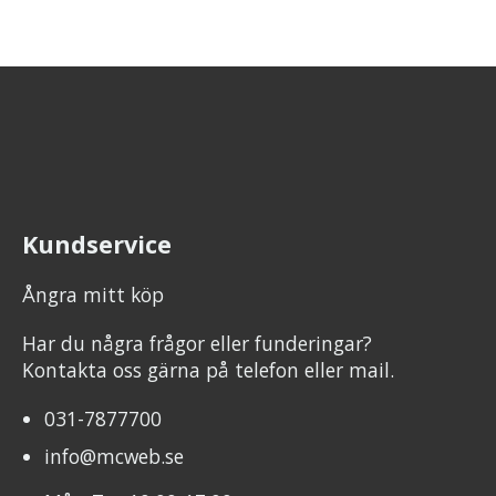
Kundservice
Ångra mitt köp
Har du några frågor eller funderingar?
Kontakta oss gärna på telefon eller mail.
031-7877700
info@mcweb.se