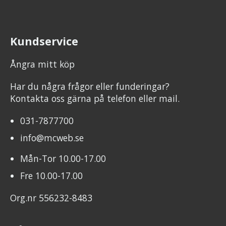
Kundservice
Ångra mitt köp
Har du några frågor eller funderingar?
Kontakta oss gärna på telefon eller mail.
031-7877700
info@mcweb.se
Mån-Tor 10.00-17.00
Fre 10.00-17.00
Org.nr 556232-8483