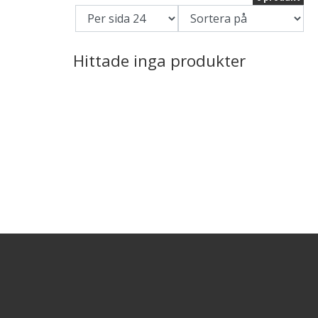
Hittade inga produkter