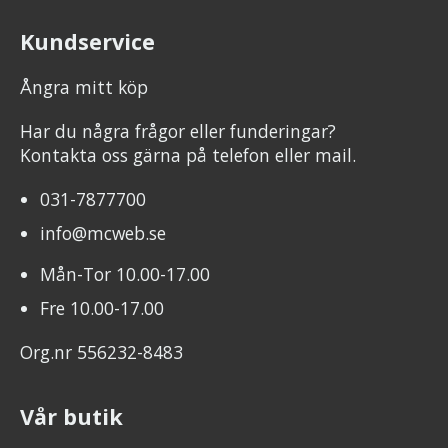
Kundservice
Ångra mitt köp
Har du några frågor eller funderingar?
Kontakta oss gärna på telefon eller mail.
031-7877700
info@mcweb.se
Mån-Tor 10.00-17.00
Fre 10.00-17.00
Org.nr 556232-8483
Vår butik