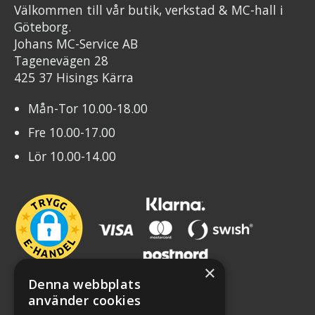
Välkommen till vår butik, verkstad & MC-hall i
Göteborg.
Johans MC-Service AB
Tagenevägen 28
425 37 Hisings Kärra
Mån-Tor 10.00-18.00
Fre 10.00-17.00
Lör 10.00-14.00
×
Denna webbplats
använder cookies