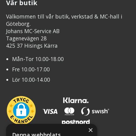
Vår butik
Välkommen till vår butik, verkstad & MC-hall i
Göteborg.
Johans MC-Service AB
Tagenevägen 28
425 37 Hisings Kärra
Mån-Tor 10.00-18.00
Fre 10.00-17.00
Lör 10.00-14.00
×
Denna webbplats