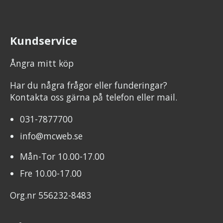
Kundservice
Ångra mitt köp
Har du några frågor eller funderingar?
Kontakta oss gärna på telefon eller mail.
031-7877700
info@mcweb.se
Mån-Tor 10.00-17.00
Fre 10.00-17.00
Org.nr 556232-8483