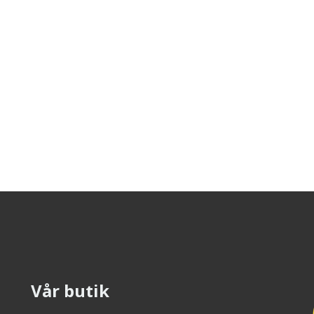
Vår butik