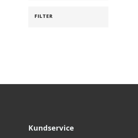
FILTER
Kundservice