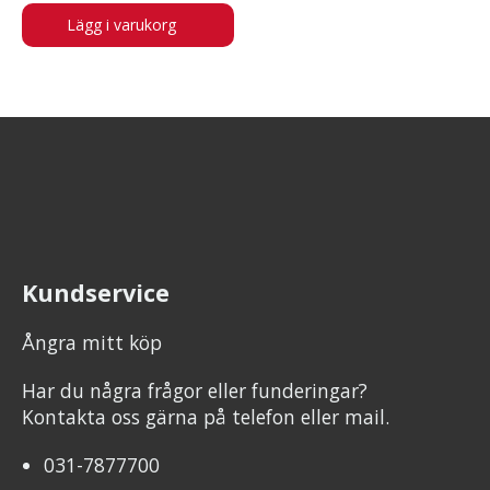
Lägg i varukorg
Kundservice
Ångra mitt köp
Har du några frågor eller funderingar?
Kontakta oss gärna på telefon eller mail.
031-7877700