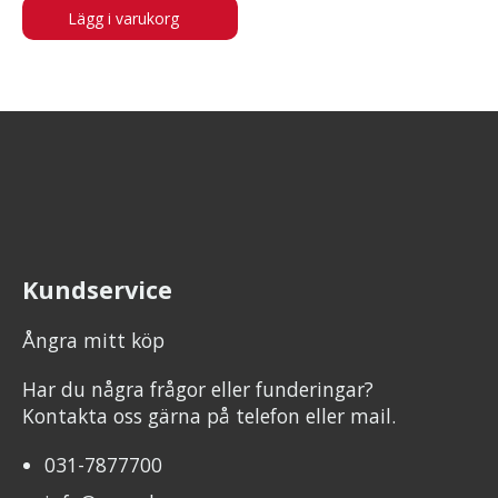
Lägg i varukorg
Kundservice
Ångra mitt köp
Har du några frågor eller funderingar?
Kontakta oss gärna på telefon eller mail.
031-7877700