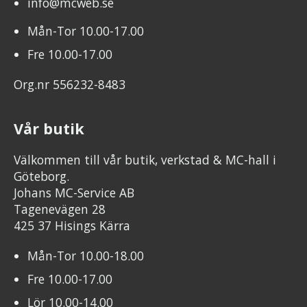
info@mcweb.se
Mån-Tor 10.00-17.00
Fre 10.00-17.00
Org.nr 556232-8483
Vår butik
Välkommen till vår butik, verkstad & MC-hall i
Göteborg.
Johans MC-Service AB
Tagenevägen 28
425 37 Hisings Kärra
Mån-Tor 10.00-18.00
Fre 10.00-17.00
Lör 10.00-14.00