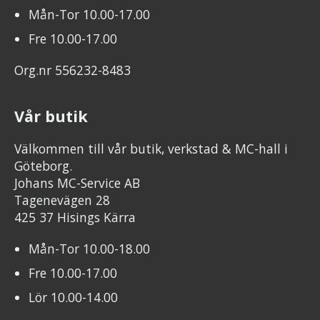
Mån-Tor 10.00-17.00
Fre 10.00-17.00
Org.nr 556232-8483
Vår butik
Välkommen till vår butik, verkstad & MC-hall i
Göteborg.
Johans MC-Service AB
Tagenevägen 28
425 37 Hisings Kärra
Mån-Tor 10.00-18.00
Fre 10.00-17.00
Lör 10.00-14.00