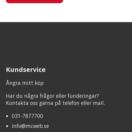
Kundservice
Ångra mitt köp
Har du några frågor eller funderingar?
Kontakta oss gärna på telefon eller mail.
031-7877700
info@mcweb.se