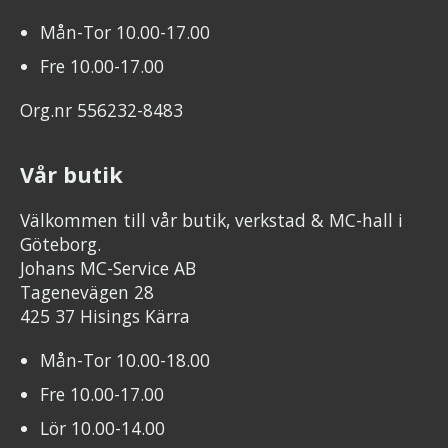
Mån-Tor 10.00-17.00
Fre 10.00-17.00
Org.nr 556232-8483
Vår butik
Välkommen till vår butik, verkstad & MC-hall i
Göteborg.
Johans MC-Service AB
Tagenevägen 28
425 37 Hisings Kärra
Mån-Tor 10.00-18.00
Fre 10.00-17.00
Lör 10.00-14.00