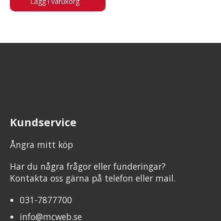
Lägg i varukorg
Kundservice
Ångra mitt köp
Har du några frågor eller funderingar?
Kontakta oss gärna på telefon eller mail.
031-7877700
info@mcweb.se