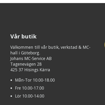
Vår butik
Välkommen till vår butik, verkstad & MC-
hall i Göteborg.
Johans MC-Service AB
Tagenevägen 28
425 37 Hisings Kärra
Mån-Tor 10.00-18.00
Fre 10.00-17.00
Lör 10.00-14.00