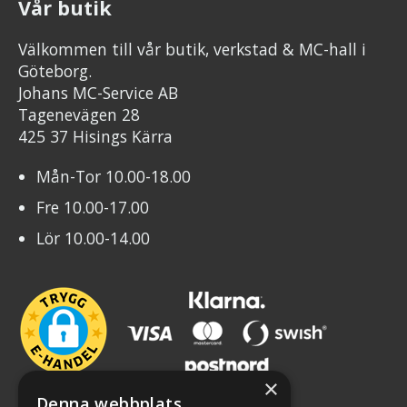
Vår butik
Välkommen till vår butik, verkstad & MC-hall i
Göteborg.
Johans MC-Service AB
Tagenevägen 28
425 37 Hisings Kärra
Mån-Tor 10.00-18.00
Fre 10.00-17.00
Lör 10.00-14.00
×
Denna webbplats