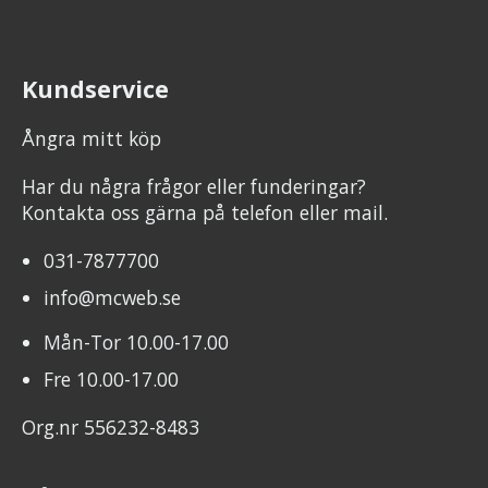
Kundservice
Ångra mitt köp
Har du några frågor eller funderingar?
Kontakta oss gärna på telefon eller mail.
031-7877700
info@mcweb.se
Mån-Tor 10.00-17.00
Fre 10.00-17.00
Org.nr 556232-8483