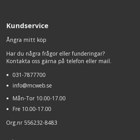
Kundservice
Ångra mitt köp
Har du några frågor eller funderingar?
Kontakta oss gärna på telefon eller mail.
031-7877700
info@mcweb.se
Mån-Tor 10.00-17.00
Fre 10.00-17.00
Org.nr 556232-8483