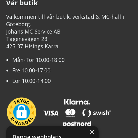
Vår butik
Välkommen till vår butik, verkstad & MC-hall i
Göteborg.
Johans MC-Service AB
Tagenevägen 28
425 37 Hisings Kärra
Mån-Tor 10.00-18.00
Fre 10.00-17.00
Lör 10.00-14.00
×
Denna webbplats