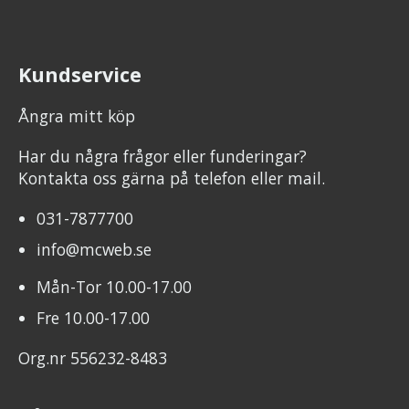
Kundservice
Ångra mitt köp
Har du några frågor eller funderingar?
Kontakta oss gärna på telefon eller mail.
031-7877700
info@mcweb.se
Mån-Tor 10.00-17.00
Fre 10.00-17.00
Org.nr 556232-8483