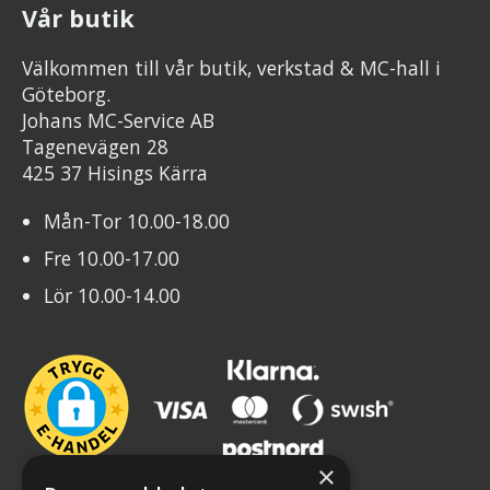
Vår butik
Välkommen till vår butik, verkstad & MC-hall i
Göteborg.
Johans MC-Service AB
Tagenevägen 28
425 37 Hisings Kärra
Mån-Tor 10.00-18.00
Fre 10.00-17.00
Lör 10.00-14.00
×