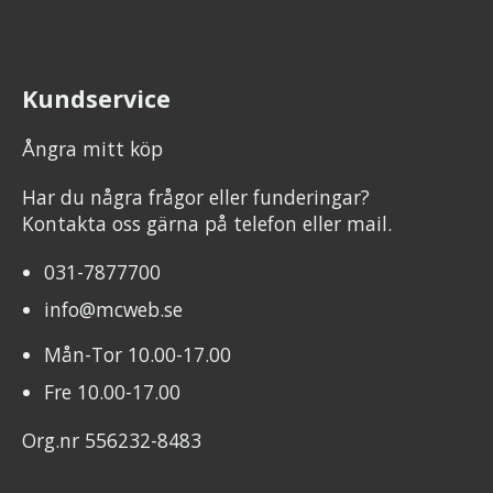
Kundservice
Ångra mitt köp
Har du några frågor eller funderingar?
Kontakta oss gärna på telefon eller mail.
031-7877700
info@mcweb.se
Mån-Tor 10.00-17.00
Fre 10.00-17.00
Org.nr 556232-8483