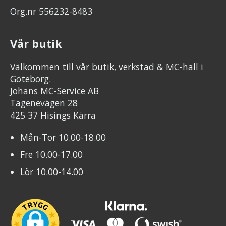
Org.nr 556232-8483
Vår butik
Välkommen till vår butik, verkstad & MC-hall i
Göteborg.
Johans MC-Service AB
Tagenevägen 28
425 37 Hisings Kärra
Mån-Tor 10.00-18.00
Fre 10.00-17.00
Lör 10.00-14.00