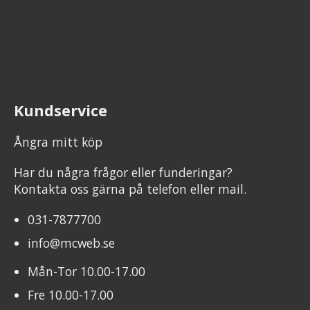
Kundservice
Ångra mitt köp
Har du några frågor eller funderingar?
Kontakta oss gärna på telefon eller mail.
031-7877700
info@mcweb.se
Mån-Tor 10.00-17.00
Fre 10.00-17.00