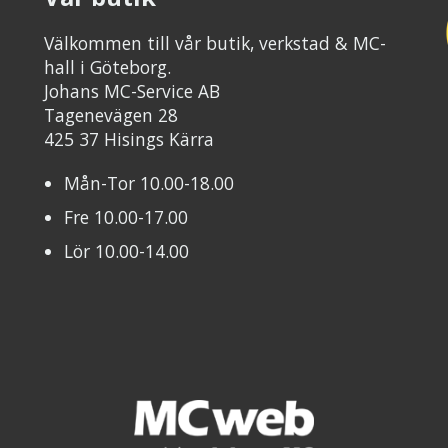
Välkommen till vår butik, verkstad & MC-
hall i Göteborg.
Johans MC-Service AB
Tagenevägen 28
425 37 Hisings Kärra
Mån-Tor 10.00-18.00
Fre 10.00-17.00
Lör 10.00-14.00