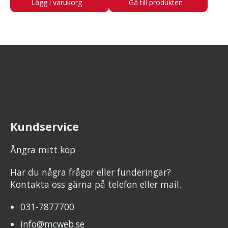
Lägg i varukorg
Gå till produkten
Kundservice
Ångra mitt köp
Har du några frågor eller funderingar?
Kontakta oss gärna på telefon eller mail.
031-7877700
info@mcweb.se