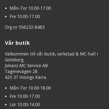
Mån-Tor 10.00-17.00
Fre 10.00-17.00
Org.nr 556232-8483
Vår butik
Välkommen till vår butik, verkstad & MC-hall i
Göteborg.
Johans MC-Service AB
Tagenevägen 28
425 37 Hisings Kärra
Mån-Tor 10.00-18.00
Fre 10.00-17.00
Lör 10.00-14.00