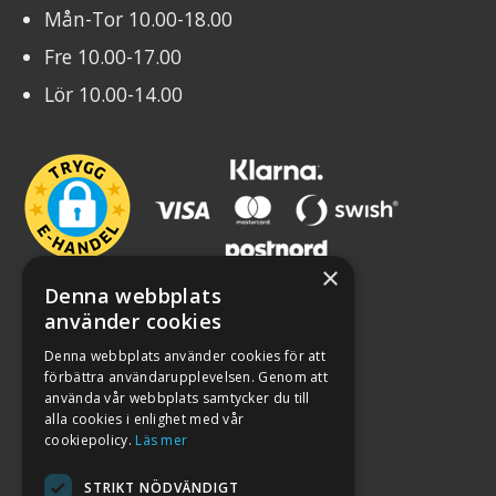
Mån-Tor 10.00-18.00
Fre 10.00-17.00
Lör 10.00-14.00
×
Denna webbplats
använder cookies
Denna webbplats använder cookies för att
förbättra användarupplevelsen. Genom att
använda vår webbplats samtycker du till
alla cookies i enlighet med vår
cookiepolicy.
Läs mer
STRIKT NÖDVÄNDIGT