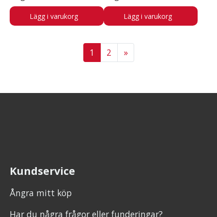
Lägg i varukorg
Lägg i varukorg
1
2
»
Kundservice
Ångra mitt köp
Har du några frågor eller funderingar?