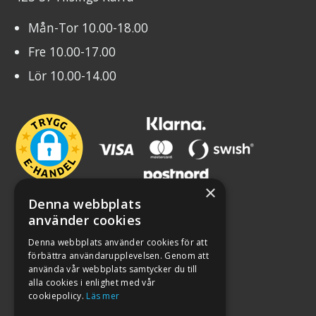
Mån-Tor 10.00-18.00
Fre 10.00-17.00
Lör 10.00-14.00
×
Denna webbplats
använder cookies
Denna webbplats använder cookies för att
förbättra användarupplevelsen. Genom att
använda vår webbplats samtycker du till
alla cookies i enlighet med vår
cookiepolicy.
Läs mer