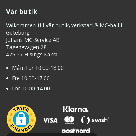
Vår butik
Välkommen till vår butik, verkstad & MC-hall i
Göteborg.
Johans MC-Service AB
Tagenevägen 28
425 37 Hisings Kärra
Mån-Tor 10.00-18.00
Fre 10.00-17.00
Lör 10.00-14.00