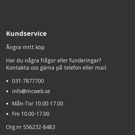
Kundservice
Ångra mitt köp
Har du några frågor eller funderingar?
Kontakta oss gärna på telefon eller mail.
031-7877700
info@mcweb.se
Mån-Tor 10.00-17.00
Fre 10.00-17.00
Org.nr 556232-8483