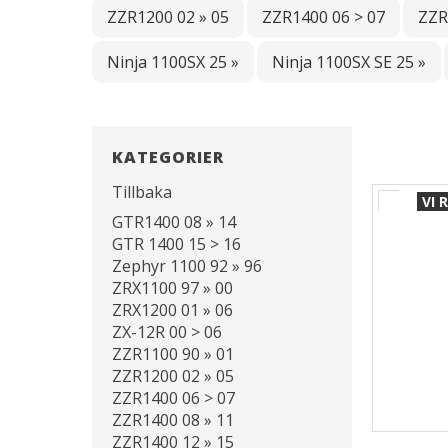
ZZR1200 02 » 05
ZZR1400 06 > 07
ZZR
Ninja 1100SX 25 »
Ninja 1100SX SE 25 »
KATEGORIER
Tillbaka
VI
GTR1400 08 » 14
GTR 1400 15 > 16
Zephyr 1100 92 » 96
ZRX1100 97 » 00
ZRX1200 01 » 06
ZX-12R 00 > 06
ZZR1100 90 » 01
ZZR1200 02 » 05
ZZR1400 06 > 07
ZZR1400 08 » 11
ZZR1400 12 » 15