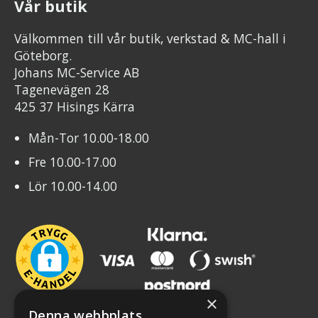
Vår butik
Välkommen till vår butik, verkstad & MC-hall i
Göteborg.
Johans MC-Service AB
Tagenevägen 28
425 37 Hisings Kärra
Mån-Tor 10.00-18.00
Fre 10.00-17.00
Lör 10.00-14.00
×
Denna webbplats