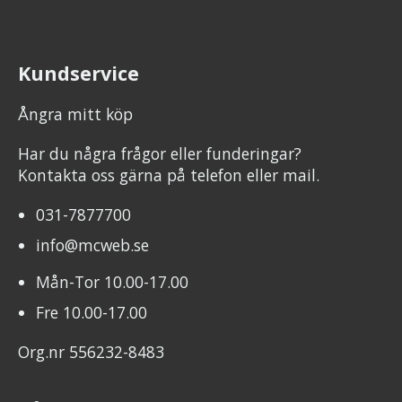
Kundservice
Ångra mitt köp
Har du några frågor eller funderingar?
Kontakta oss gärna på telefon eller mail.
031-7877700
info@mcweb.se
Mån-Tor 10.00-17.00
Fre 10.00-17.00
Org.nr 556232-8483