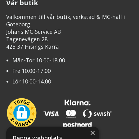
Vår butik
Välkommen till vår butik, verkstad & MC-hall i
Göteborg.
Johans MC-Service AB
Tagenevägen 28
425 37 Hisings Kärra
Mån-Tor 10.00-18.00
Fre 10.00-17.00
Lör 10.00-14.00
×
Denna webbplats