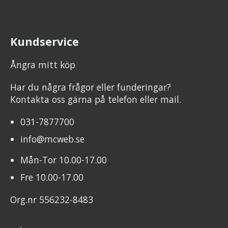
Kundservice
Ångra mitt köp
Har du några frågor eller funderingar?
Kontakta oss gärna på telefon eller mail.
031-7877700
info@mcweb.se
Mån-Tor 10.00-17.00
Fre 10.00-17.00
Org.nr 556232-8483