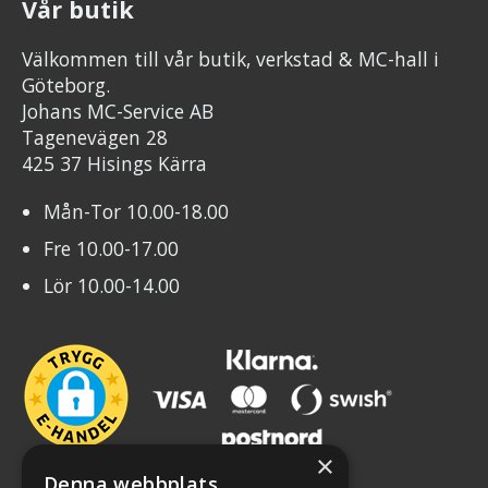
Vår butik
Välkommen till vår butik, verkstad & MC-hall i
Göteborg.
Johans MC-Service AB
Tagenevägen 28
425 37 Hisings Kärra
Mån-Tor 10.00-18.00
Fre 10.00-17.00
Lör 10.00-14.00
×
Denna webbplats