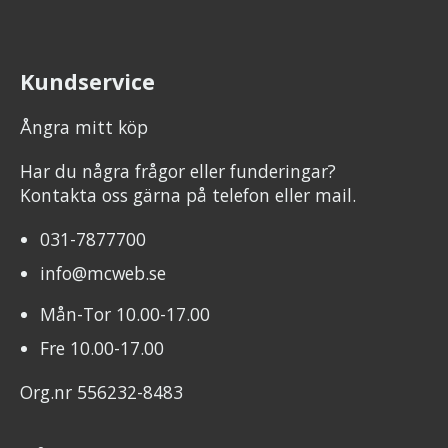
Kundservice
Ångra mitt köp
Har du några frågor eller funderingar?
Kontakta oss gärna på telefon eller mail.
031-7877700
info@mcweb.se
Mån-Tor 10.00-17.00
Fre 10.00-17.00
Org.nr 556232-8483