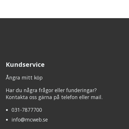
Kundservice
Ångra mitt köp
Har du några frågor eller funderingar?
Kontakta oss gärna på telefon eller mail.
031-7877700
info@mcweb.se