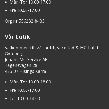
Mån-Tor 10.00-17.00
Fre 10.00-17.00
Org.nr 556232-8483
Vår butik
Välkommen till vår butik, verkstad & MC-hall i
Göteborg.
Johans MC-Service AB
Tagenevägen 28
425 37 Hisings Kärra
Mån-Tor 10.00-18.00
Fre 10.00-17.00
Lör 10.00-14.00