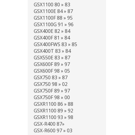
GSX1100 80 » 83
GSX1100E 84 » 87
GSX1100F 88 » 95
GSX1100G 91 » 96
GSX400E 82 » 84
GSX400F 81 » 84
GSX400FWS 83 » 85
GSX400T 83 » 84
GSX550E 83 » 87
GSX600F 89 » 97
GSX600F 98 » 05
GSX750 83 » 87
GSX750 98 » 02
GSX750F 89 » 97
GSX750F 98 » 00
GSXR1100 86 » 88
GSXR1100 89 » 92
GSXR1100 93 » 98
GSX-R400 87»
GSX-R600 97 » 03