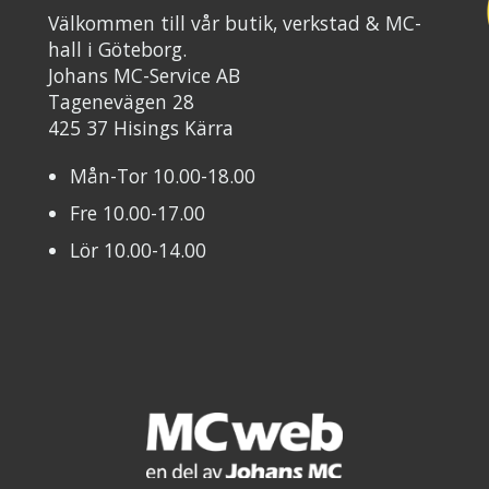
Välkommen till vår butik, verkstad & MC-
hall i Göteborg.
Johans MC-Service AB
Tagenevägen 28
425 37 Hisings Kärra
Mån-Tor 10.00-18.00
Fre 10.00-17.00
Lör 10.00-14.00