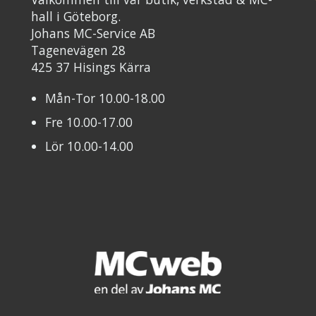
hall i Göteborg.
Johans MC-Service AB
Tagenevägen 28
425 37 Hisings Kärra
Mån-Tor 10.00-18.00
Fre 10.00-17.00
Lör 10.00-14.00