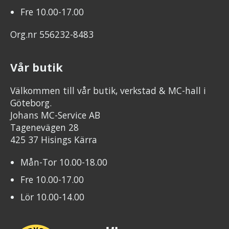
Fre 10.00-17.00
Org.nr 556232-8483
Vår butik
Välkommen till vår butik, verkstad & MC-hall i
Göteborg.
Johans MC-Service AB
Tagenevägen 28
425 37 Hisings Kärra
Mån-Tor 10.00-18.00
Fre 10.00-17.00
Lör 10.00-14.00