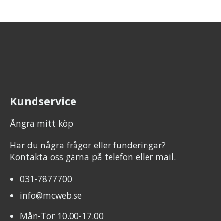
Kundservice
Ångra mitt köp
Har du några frågor eller funderingar?
Kontakta oss gärna på telefon eller mail.
031-7877700
info@mcweb.se
Mån-Tor 10.00-17.00