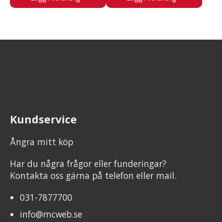
Kundservice
Ångra mitt köp
Har du några frågor eller funderingar?
Kontakta oss gärna på telefon eller mail.
031-7877700
info@mcweb.se