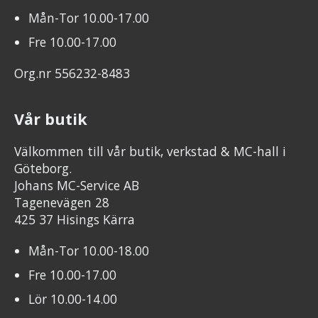
Mån-Tor 10.00-17.00
Fre 10.00-17.00
Org.nr 556232-8483
Vår butik
Välkommen till vår butik, verkstad & MC-hall i
Göteborg.
Johans MC-Service AB
Tagenevägen 28
425 37 Hisings Kärra
Mån-Tor 10.00-18.00
Fre 10.00-17.00
Lör 10.00-14.00