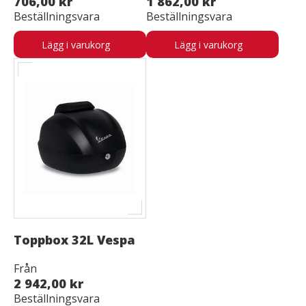
706,00 kr
1 862,00 kr
Beställningsvara
Beställningsvara
Lägg i varukorg
Lägg i varukorg
Toppbox 32L Vespa
Från
2 942,00 kr
Beställningsvara