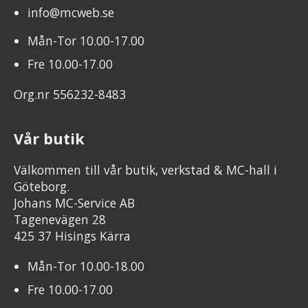
info@mcweb.se
Mån-Tor 10.00-17.00
Fre 10.00-17.00
Org.nr 556232-8483
Vår butik
Välkommen till vår butik, verkstad & MC-hall i
Göteborg.
Johans MC-Service AB
Tagenevägen 28
425 37 Hisings Kärra
Mån-Tor 10.00-18.00
Fre 10.00-17.00