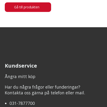
Gå till produkten
Kundservice
Ångra mitt köp
Har du några frågor eller funderingar?
Kontakta oss gärna på telefon eller mail.
031-7877700