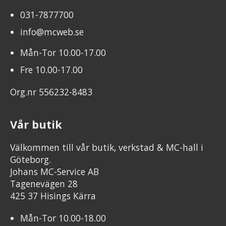
031-7877700
info@mcweb.se
Mån-Tor 10.00-17.00
Fre 10.00-17.00
Org.nr 556232-8483
Vår butik
Välkommen till vår butik, verkstad & MC-hall i
Göteborg.
Johans MC-Service AB
Tagenevägen 28
425 37 Hisings Kärra
Mån-Tor 10.00-18.00