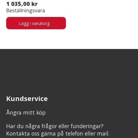
1 035,00 kr
Beställningsvara
Lägg i varukorg
Kundservice
Ångra mitt köp
Har du några frågor eller funderingar?
Kontakta oss gärna på telefon eller mail.