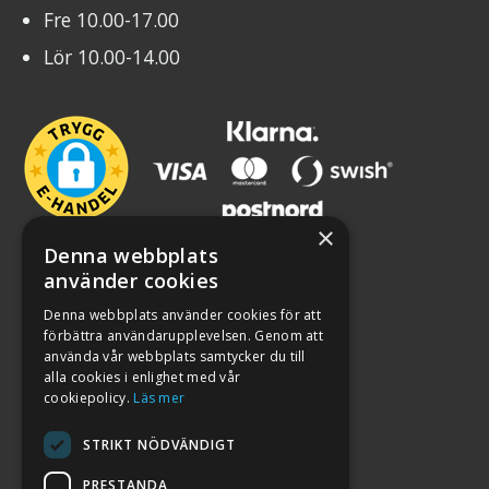
Fre 10.00-17.00
Lör 10.00-14.00
×
Denna webbplats
använder cookies
Denna webbplats använder cookies för att
förbättra användarupplevelsen. Genom att
använda vår webbplats samtycker du till
alla cookies i enlighet med vår
cookiepolicy.
Läs mer
STRIKT NÖDVÄNDIGT
PRESTANDA