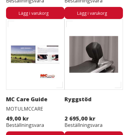
Beställningsvara
Beställningsvara
Lägg i varukorg
Lägg i varukorg
MC Care Guide
Ryggstöd
MOTULMCCARE
49,00 kr
2 695,00 kr
Beställningsvara
Beställningsvara