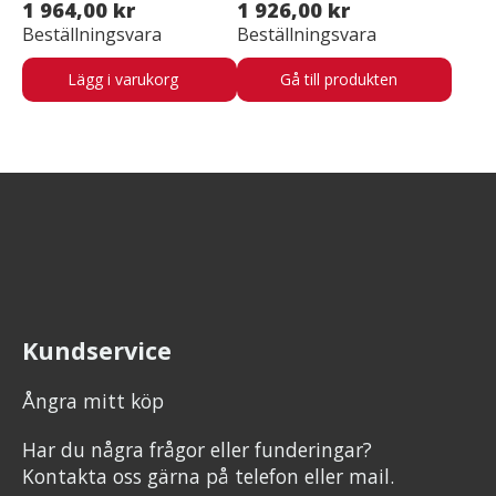
1 964,00 kr
1 926,00 kr
Beställningsvara
Beställningsvara
Lägg i varukorg
Gå till produkten
Kundservice
Ångra mitt köp
Har du några frågor eller funderingar?
Kontakta oss gärna på telefon eller mail.