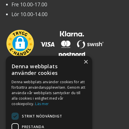
Fre 10.00-17.00
Lör 10.00-14.00
×
Denna webbplats
använder cookies
Denna webbplats använder cookies för att
förbättra användarupplevelsen. Genom att
använda vår webbplats samtycker du till
alla cookies i enlighet med vår
cookiepolicy.
Läs mer
STRIKT NÖDVÄNDIGT
PRESTANDA