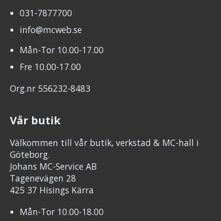
031-7877700
info@mcweb.se
Mån-Tor 10.00-17.00
Fre 10.00-17.00
Org.nr 556232-8483
Vår butik
Välkommen till vår butik, verkstad & MC-hall i
Göteborg.
Johans MC-Service AB
Tagenevägen 28
425 37 Hisings Kärra
Mån-Tor 10.00-18.00