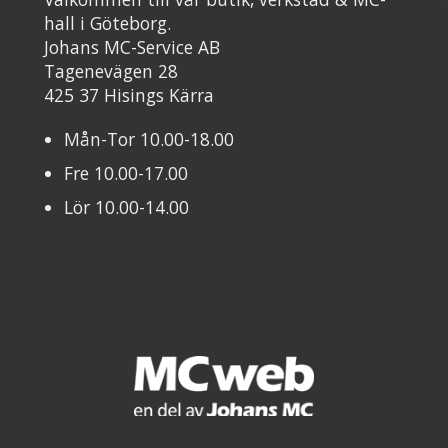
hall i Göteborg.
Johans MC-Service AB
Tagenevägen 28
425 37 Hisings Kärra
Mån-Tor 10.00-18.00
Fre 10.00-17.00
Lör 10.00-14.00