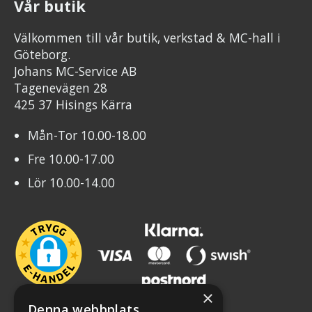
Vår butik
Välkommen till vår butik, verkstad & MC-hall i
Göteborg.
Johans MC-Service AB
Tagenevägen 28
425 37 Hisings Kärra
Mån-Tor 10.00-18.00
Fre 10.00-17.00
Lör 10.00-14.00
×
Denna webbplats