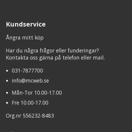
Kundservice
Ångra mitt köp
Har du några frågor eller funderingar?
Kontakta oss gärna på telefon eller mail.
031-7877700
info@mcweb.se
Mån-Tor 10.00-17.00
Fre 10.00-17.00
Org.nr 556232-8483