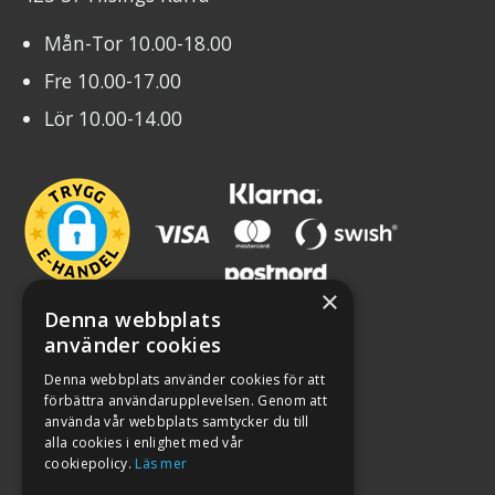
Mån-Tor 10.00-18.00
Fre 10.00-17.00
Lör 10.00-14.00
×
Denna webbplats
använder cookies
Denna webbplats använder cookies för att
förbättra användarupplevelsen. Genom att
använda vår webbplats samtycker du till
alla cookies i enlighet med vår
cookiepolicy.
Läs mer