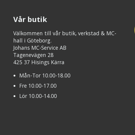
Vår butik
Välkommen till vår butik, verkstad & MC-
hall i Göteborg.
Johans MC-Service AB
Tagenevägen 28
425 37 Hisings Kärra
Mån-Tor 10.00-18.00
Fre 10.00-17.00
Lör 10.00-14.00