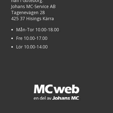
hall i Göteborg.
Johans MC-Service AB
Tagenevägen 28
425 37 Hisings Kärra
Mån-Tor 10.00-18.00
Fre 10.00-17.00
Lör 10.00-14.00