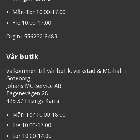
Mån-Tor 10.00-17.00
Fre 10.00-17.00
Org.nr 556232-8483
Vår butik
Välkommen till vår butik, verkstad & MC-hall i
Göteborg.
Johans MC-Service AB
Tagenevägen 28
425 37 Hisings Kärra
Mån-Tor 10.00-18.00
Fre 10.00-17.00
Lör 10.00-14.00