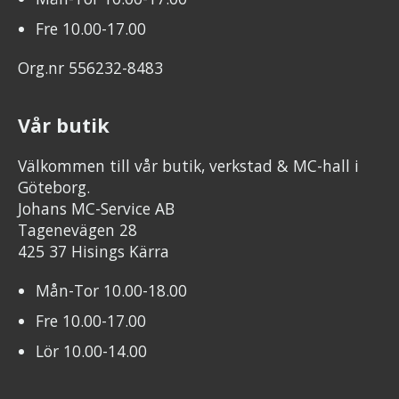
Fre 10.00-17.00
Org.nr 556232-8483
Vår butik
Välkommen till vår butik, verkstad & MC-hall i
Göteborg.
Johans MC-Service AB
Tagenevägen 28
425 37 Hisings Kärra
Mån-Tor 10.00-18.00
Fre 10.00-17.00
Lör 10.00-14.00