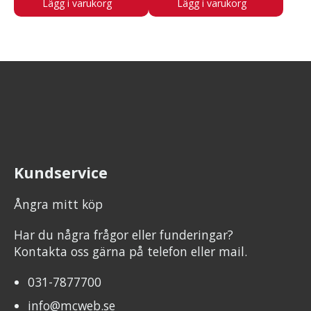
Lägg i varukorg
Lägg i varukorg
Kundservice
Ångra mitt köp
Har du några frågor eller funderingar?
Kontakta oss gärna på telefon eller mail.
031-7877700
info@mcweb.se