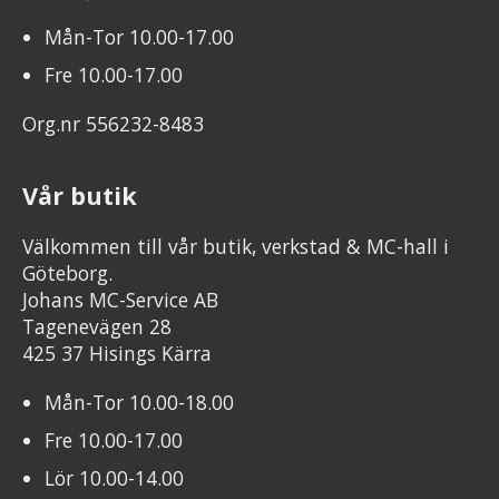
Mån-Tor 10.00-17.00
Fre 10.00-17.00
Org.nr 556232-8483
Vår butik
Välkommen till vår butik, verkstad & MC-hall i
Göteborg.
Johans MC-Service AB
Tagenevägen 28
425 37 Hisings Kärra
Mån-Tor 10.00-18.00
Fre 10.00-17.00
Lör 10.00-14.00