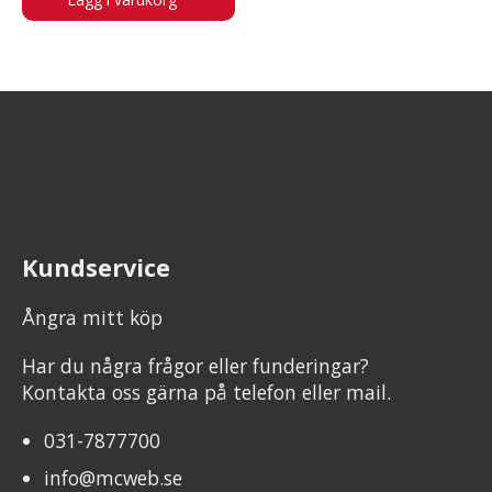
Kundservice
Ångra mitt köp
Har du några frågor eller funderingar?
Kontakta oss gärna på telefon eller mail.
031-7877700
info@mcweb.se