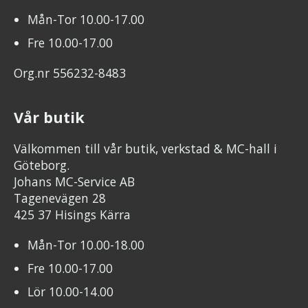
Mån-Tor 10.00-17.00
Fre 10.00-17.00
Org.nr 556232-8483
Vår butik
Välkommen till vår butik, verkstad & MC-hall i
Göteborg.
Johans MC-Service AB
Tagenevägen 28
425 37 Hisings Kärra
Mån-Tor 10.00-18.00
Fre 10.00-17.00
Lör 10.00-14.00