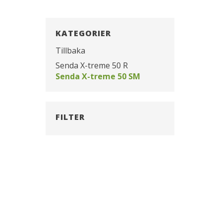
KATEGORIER
Tillbaka
Senda X-treme 50 R
Senda X-treme 50 SM
FILTER