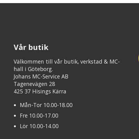
Vår butik
Välkommen till vår butik, verkstad & MC-
hall i Göteborg.
Johans MC-Service AB
Tagenevägen 28
425 37 Hisings Kärra
Mån-Tor 10.00-18.00
Fre 10.00-17.00
Lör 10.00-14.00