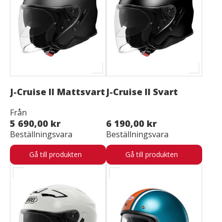
J-Cruise II Mattsvart
J-Cruise II Svart
Från
5 690,00 kr
6 190,00 kr
Beställningsvara
Beställningsvara
Gå till produkten
Gå till produkten