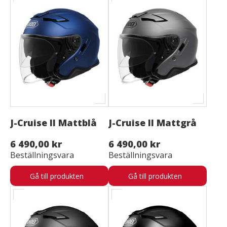
J-Cruise II Mattblå
J-Cruise II Mattgrå
6 490,00 kr
6 490,00 kr
Beställningsvara
Beställningsvara
Gå till produkten
Gå till produkten