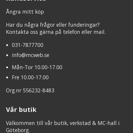
Ångra mitt köp
Har du några frågor eller funderingar?
Kontakta oss gärna på telefon eller mail.
031-7877700
info@mcweb.se
Mån-Tor 10.00-17.00
Fre 10.00-17.00
Org.nr 556232-8483
Vår butik
Välkommen till vår butik, verkstad & MC-hall i
Göteborg.