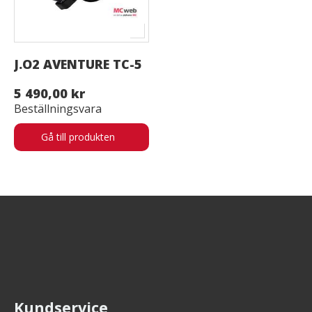
J.O2 AVENTURE TC-5
5 490,00 kr
Beställningsvara
Gå till produkten
Kundservice