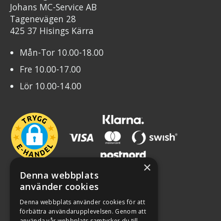
Johans MC-Service AB
Tagenevägen 28
425 37 Hisings Kärra
Mån-Tor 10.00-18.00
Fre 10.00-17.00
Lör 10.00-14.00
×
Denna webbplats
använder cookies
Denna webbplats använder cookies för att
förbättra användarupplevelsen. Genom att
använda vår webbplats samtycker du till