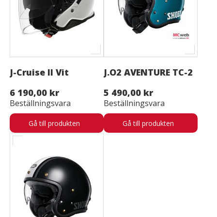
J-Cruise II Vit
J.O2 AVENTURE TC-2
6 190,00 kr
5 490,00 kr
Beställningsvara
Beställningsvara
Gå till produkten
Gå till produkten