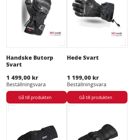
Handske Butorp
Hede Svart
Svart
1 499,00 kr
1 199,00 kr
Beställningsvara
Beställningsvara
Gå till produkten
Gå till produkten