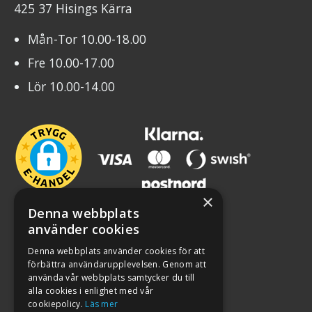
425 37 Hisings Kärra
Mån-Tor 10.00-18.00
Fre 10.00-17.00
Lör 10.00-14.00
×
Denna webbplats
använder cookies
Denna webbplats använder cookies för att
förbättra användarupplevelsen. Genom att
använda vår webbplats samtycker du till
alla cookies i enlighet med vår
cookiepolicy.
Läs mer