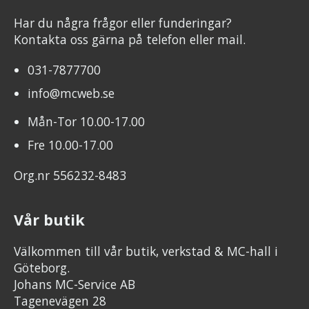
Har du några frågor eller funderingar?
Kontakta oss gärna på telefon eller mail.
031-7877700
info@mcweb.se
Mån-Tor 10.00-17.00
Fre 10.00-17.00
Org.nr 556232-8483
Vår butik
Välkommen till vår butik, verkstad & MC-hall i
Göteborg.
Johans MC-Service AB
Tagenevägen 28