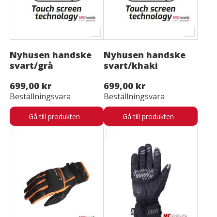
Nyhusen handske
Nyhusen handske
svart/grå
svart/khaki
699,00 kr
699,00 kr
Beställningsvara
Beställningsvara
Gå till produkten
Gå till produkten