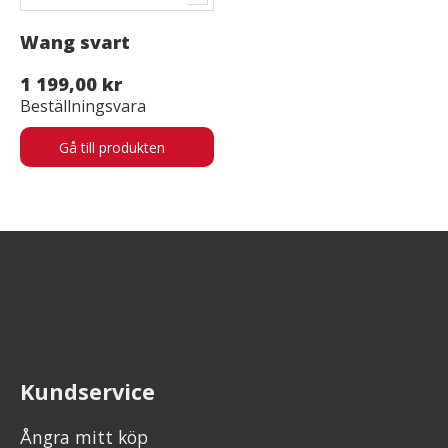
Wang svart
1 199,00 kr
Beställningsvara
Gå till produkten
Kundservice
Ångra mitt köp