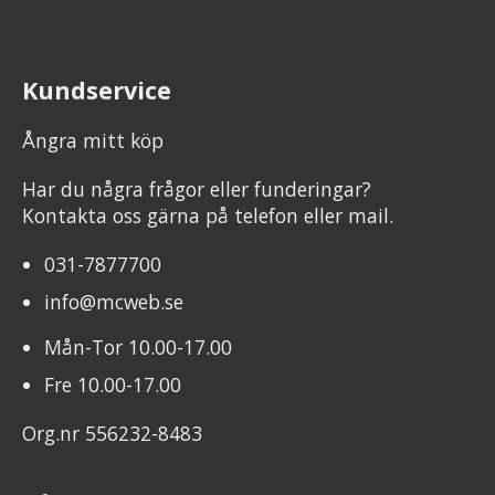
Kundservice
Ångra mitt köp
Har du några frågor eller funderingar?
Kontakta oss gärna på telefon eller mail.
031-7877700
info@mcweb.se
Mån-Tor 10.00-17.00
Fre 10.00-17.00
Org.nr 556232-8483